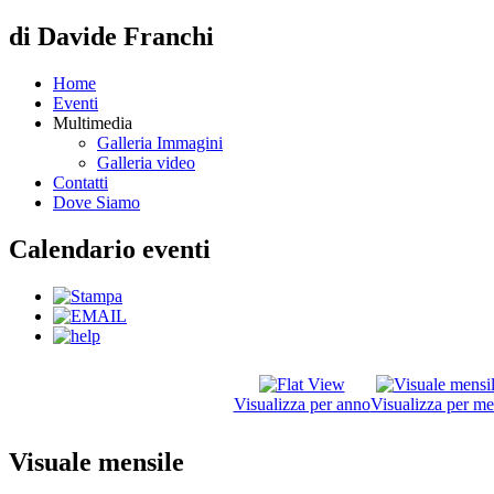
di Davide Franchi
Home
Eventi
Multimedia
Galleria Immagini
Galleria video
Contatti
Dove Siamo
Calendario eventi
Visualizza per anno
Visualizza per me
Visuale mensile