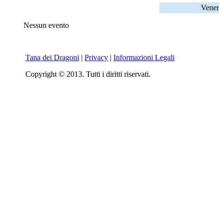
Vener
Nessun evento
Tana dei Dragoni
|
Privacy
|
Informazioni Legali
Copyright © 2013. Tutti i diritti riservati.