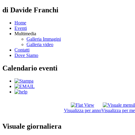
di Davide Franchi
Home
Eventi
Multimedia
Galleria Immagini
Galleria video
Contatti
Dove Siamo
Calendario eventi
Visualizza per anno
Visualizza per me
Visuale giornaliera