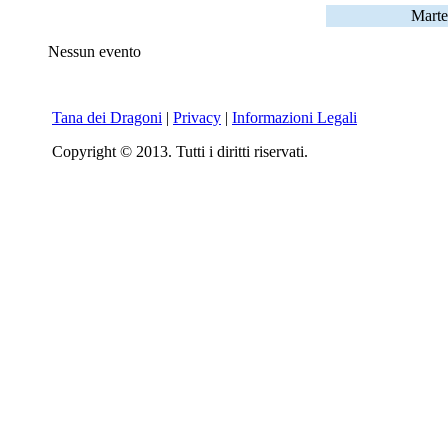
Marte
Nessun evento
Tana dei Dragoni
|
Privacy
|
Informazioni Legali
Copyright © 2013. Tutti i diritti riservati.