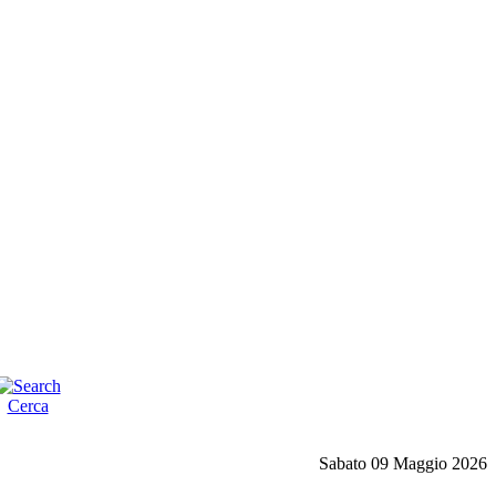
Cerca
Sabato 09 Maggio 2026