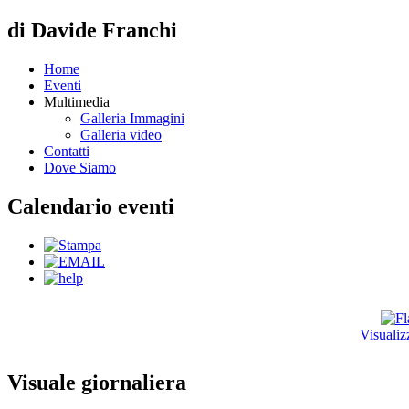
di Davide Franchi
Home
Eventi
Multimedia
Galleria Immagini
Galleria video
Contatti
Dove Siamo
Calendario eventi
Visualiz
Visuale giornaliera