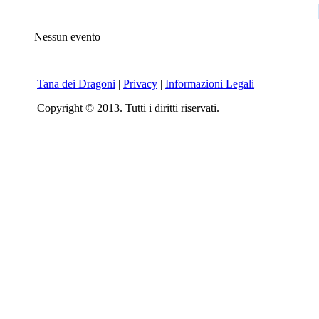
Nessun evento
Tana dei Dragoni
|
Privacy
|
Informazioni Legali
Copyright © 2013. Tutti i diritti riservati.