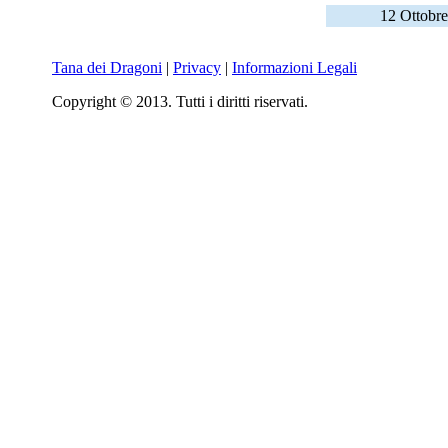
12 Ottobre
Tana dei Dragoni
|
Privacy
|
Informazioni Legali
Copyright © 2013. Tutti i diritti riservati.