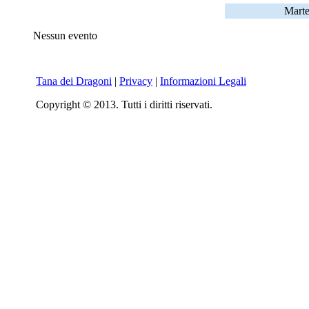
Marte
Nessun evento
Tana dei Dragoni
|
Privacy
|
Informazioni Legali
Copyright © 2013. Tutti i diritti riservati.