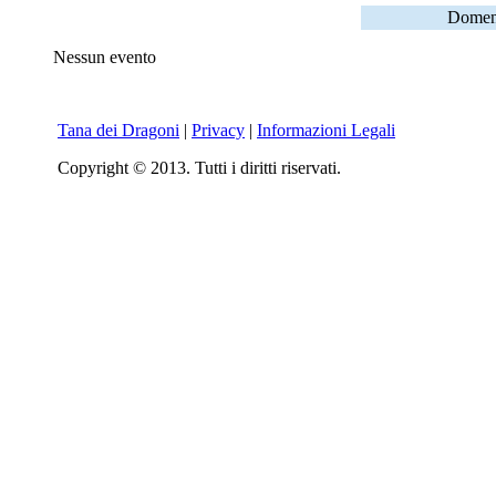
Domeni
Nessun evento
Tana dei Dragoni
|
Privacy
|
Informazioni Legali
Copyright © 2013. Tutti i diritti riservati.